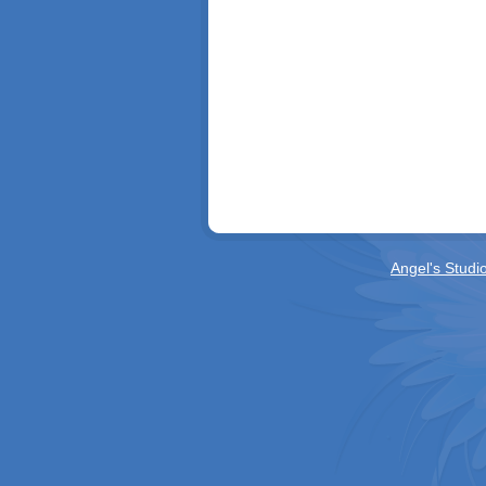
Angel's Studi